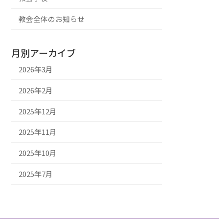
教会全体のお知らせ
月別アーカイブ
2026年3月
2026年2月
2025年12月
2025年11月
2025年10月
2025年7月