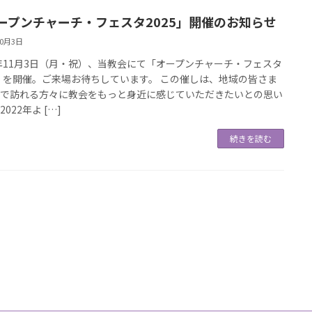
ープンチャーチ・フェスタ2025」開催のお知らせ
10月3日
5年11月3日（月・祝）、当教会にて「オープンチャーチ・フェスタ
5」を開催。ご来場お待ちしています。 この催しは、地域の皆さま
礼で訪れる方々に教会をもっと身近に感じていただきたいとの思い
022年よ […]
続きを読む