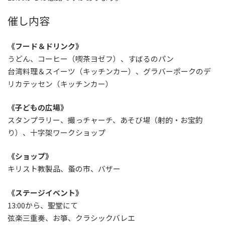
催し内容
《フード＆ドリンク》
うどん、コーヒー（喫茶ヨゼフ）、すばるのパン
台湾料理＆スイーツ（キッチンカー）、グラバーポークのデ
リカテッセン（キッチンカー）
《子どもの広場》
スタンプラリー、撮っチャーチ、あそび場（射的・お宝釣
り）、十字架ワークショップ
《ショップ》
キリスト教製品、蚤の市、バザー
《ステージイベント》
13:00から、聖堂にて
弦楽三重奏、お箏、クラシックバレエ