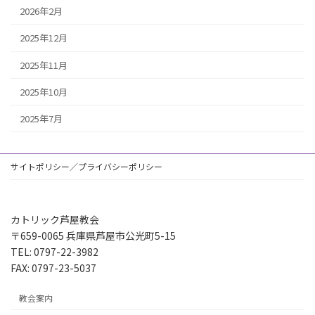
2026年2月
2025年12月
2025年11月
2025年10月
2025年7月
サイトポリシー／プライバシーポリシー
カトリック芦屋教会
〒659-0065 兵庫県芦屋市公光町5-15
TEL: 0797-22-3982
FAX: 0797-23-5037
教会案内