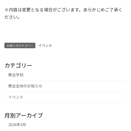
※内容は変更となる場合がございます。あらかじめご了承く
ださい。
イベント
お知らせカテゴリー
カテゴリー
教会学校
教会全体のお知らせ
イベント
月別アーカイブ
2026年3月