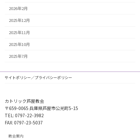
2026年2月
2025年12月
2025年11月
2025年10月
2025年7月
サイトポリシー／プライバシーポリシー
カトリック芦屋教会
〒659-0065 兵庫県芦屋市公光町5-15
TEL: 0797-22-3982
FAX: 0797-23-5037
教会案内