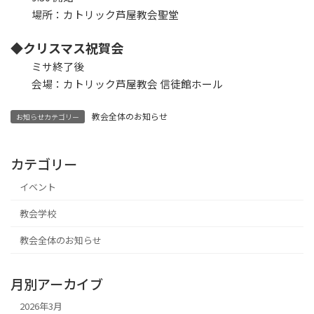
場所：カトリック芦屋教会聖堂
◆クリスマス祝賀会
ミサ終了後
会場：カトリック芦屋教会 信徒館ホール
教会全体のお知らせ
お知らせカテゴリー
カテゴリー
イベント
教会学校
教会全体のお知らせ
月別アーカイブ
2026年3月